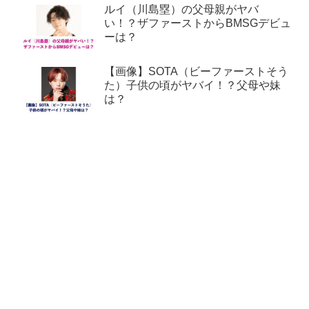
ルイ（川島塁）の父母親がヤバ
い！？ザファーストからBMSGデビュ
ーは？
【画像】SOTA（ビーファーストそう
た）子供の頃がヤバイ！？父母や妹
は？