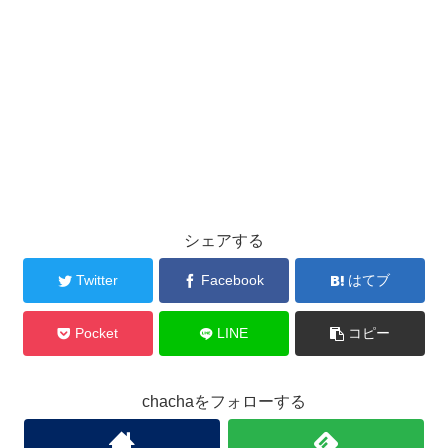
シェアする
Twitter
Facebook
はてブ
Pocket
LINE
コピー
chachaをフォローする