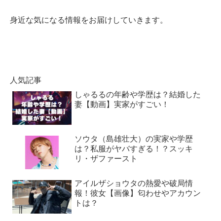
身近な気になる情報をお届けしていきます。
人気記事
しゃるるの年齢や学歴は？結婚した
妻【動画】実家がすごい！
ソウタ（島雄壮大）の実家や学歴
は？私服がヤバすぎる！？スッキ
リ・ザファースト
アイルザショウタの熱愛や破局情
報！彼女【画像】匂わせやアカウン
トは？