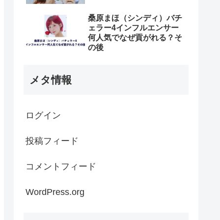
桑原まほ（シンディ）バチ
ェラー4インフルエンサー
何人気でなぜ貢がれる？そ
の後
メタ情報
ログイン
投稿フィード
コメントフィード
WordPress.org