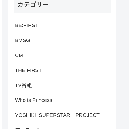
カテゴリー
BE:FIRST
BMSG
CM
THE FIRST
TV番組
Who is Princess
YOSHIKI SUPERSTAR PROJECT