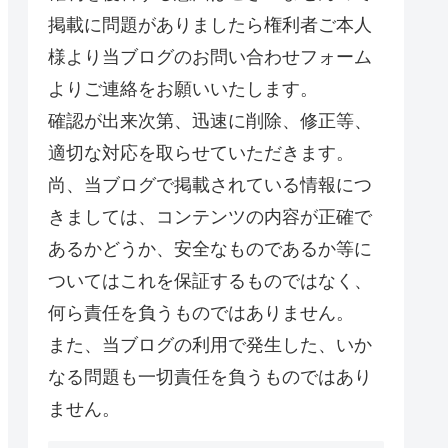
掲載に問題がありましたら権利者ご本人
様より当ブログのお問い合わせフォーム
よりご連絡をお願いいたします。
確認が出来次第、迅速に削除、修正等、
適切な対応を取らせていただきます。
尚、当ブログで掲載されている情報につ
きましては、コンテンツの内容が正確で
あるかどうか、安全なものであるか等に
ついてはこれを保証するものではなく、
何ら責任を負うものではありません。
また、当ブログの利用で発生した、いか
なる問題も一切責任を負うものではあり
ません。