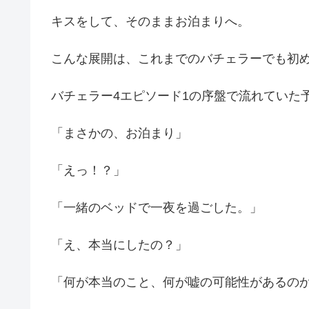
キスをして、そのままお泊まりへ。
こんな展開は、これまでのバチェラーでも初
バチェラー4エピソード1の序盤で流れていた
「まさかの、お泊まり」
「えっ！？」
「一緒のベッドで一夜を過ごした。」
「え、本当にしたの？」
「何が本当のこと、何が嘘の可能性があるの