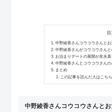
目
中野綾香さんコウコウさんとお
中野綾香さんがコウコウさんと
お泊まりデートの展開が友永真
中野綾香さんとコウコウさんの
まとめ
この記事を読んだ人はこち
中野綾香さんコウコウさんとお