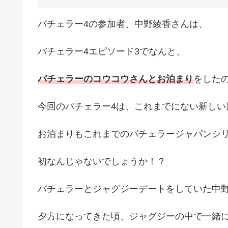
バチェラー4の参加者、中野綾香さんは、
バチェラー4エピソード3でなんと、
バチェラーのコウコウさんとお泊まり
をした
今回のバチェラー4は、これまでにない新しい
お泊まりもこれまでのバチェラージャパンシ
初なんじゃないでしょうか！？
バチェラーとジャグジーデートをしていた中
夕方になってきた頃、ジャグジーの中で一緒に