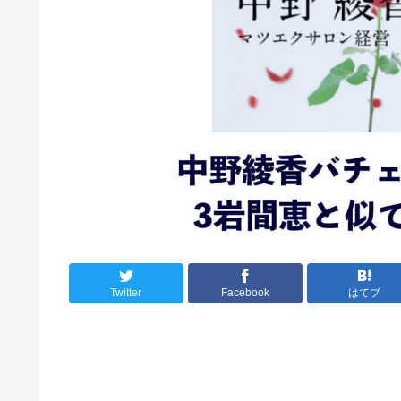
Twitter
Facebook
はてブ