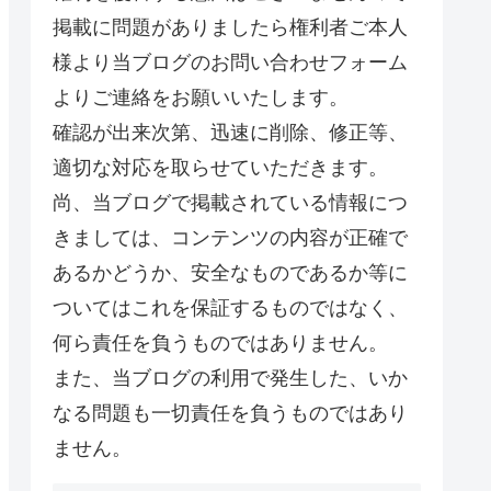
掲載に問題がありましたら権利者ご本人
様より当ブログのお問い合わせフォーム
よりご連絡をお願いいたします。
確認が出来次第、迅速に削除、修正等、
適切な対応を取らせていただきます。
尚、当ブログで掲載されている情報につ
きましては、コンテンツの内容が正確で
あるかどうか、安全なものであるか等に
ついてはこれを保証するものではなく、
何ら責任を負うものではありません。
また、当ブログの利用で発生した、いか
なる問題も一切責任を負うものではあり
ません。