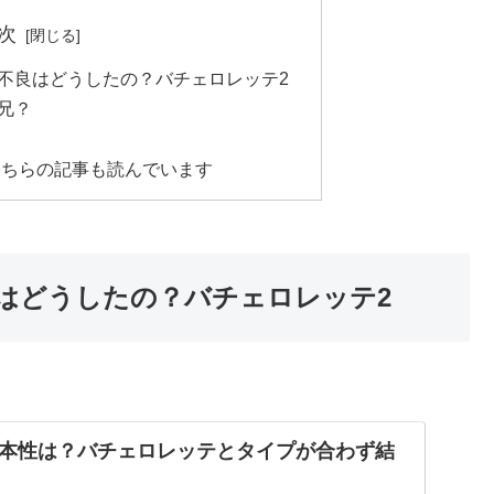
次
不良はどうしたの？バチェロレッテ2
兄？
こちらの記事も読んでいます
はどうしたの？バチェロレッテ2
本性は？バチェロレッテとタイプが合わず結