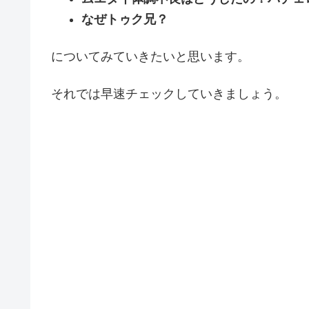
なぜトゥク兄？
についてみていきたいと思います。
それでは早速チェックしていきましょう。