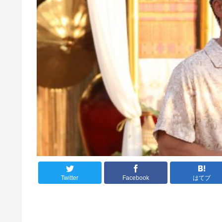
Twitter
Facebook
はてブ