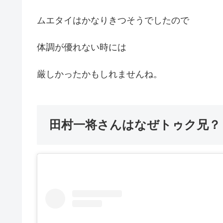
ムエタイはかなりきつそうでしたので
体調が優れない時には
厳しかったかもしれませんね。
田村一将さんはなぜトゥク兄？