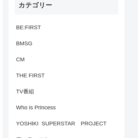
カテゴリー
BE:FIRST
BMSG
CM
THE FIRST
TV番組
Who is Princess
YOSHIKI SUPERSTAR PROJECT