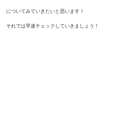
についてみていきたいと思います！
それでは早速チェックしていきましょう！