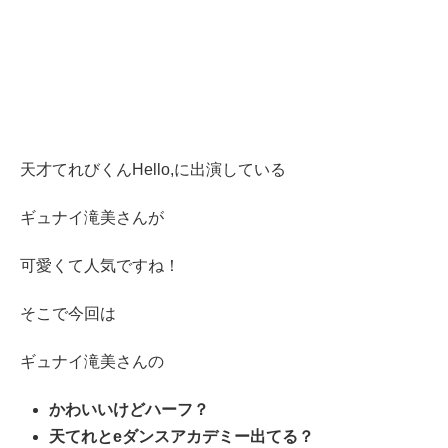
天才てれびくんHello,に出演している
ギュナイ滝美さんが
可愛くて人気ですね！
そこで今回は
ギュナイ滝美さんの
かわいいけどハーフ？
天てれとeダンスアカデミー出てる？