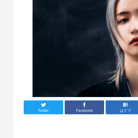
Twitter
Facebook
はてブ