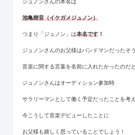
ジュノンさんの本名は
池亀樹音（イケガメジュノン）
つまり「ジュノン」は
本名です
！
ジュノンさんのお父様はバンドマンだったそ
音楽に関する言葉を名前に入れたかったのだ
ジュノンさんはオーディション参加時
サラリーマンとして働く予定だったことを考
今こうして音楽デビューしたことに
お父様も嬉しく思っていることでしょう！