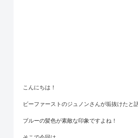
こんにちは！
ビーファーストのジュノンさんが垢抜けたと
ブルーの髪色が素敵な印象ですよね！
そこで今回は