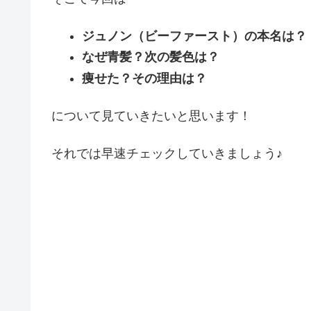
ジュノン（ビーファースト）の本名は？
なぜ青髪？次の髪色は？
痩せた？その理由は？
について⾒ていきたいと思います！
それでは早速チェックしていきましょう♪