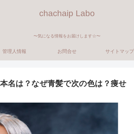
chachaip Labo
〜気になる情報をお届けします☆〜
管理人情報
お問合せ
サイトマップ
本名は？なぜ青髪で次の色は？痩せ