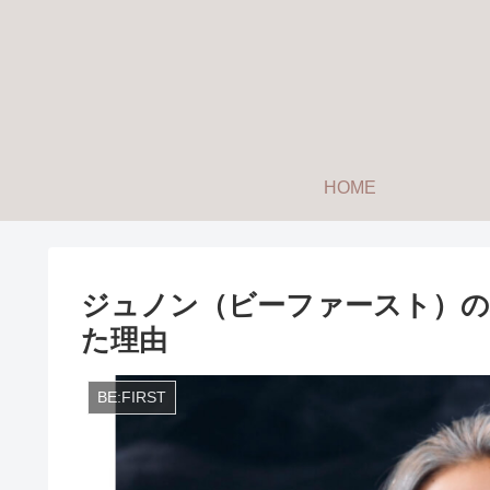
HOME
ジュノン（ビーファースト）の
た理由
BE:FIRST