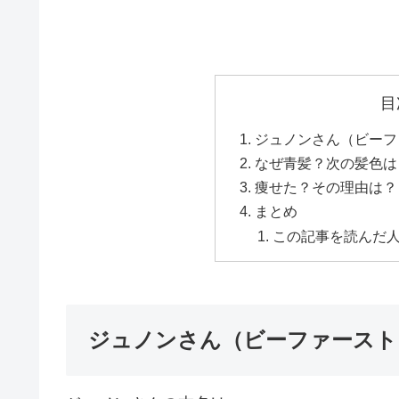
目
ジュノンさん（ビーフ
なぜ青髪？次の髪色は
痩せた？その理由は？
まとめ
この記事を読んだ
ジュノンさん（ビーファースト