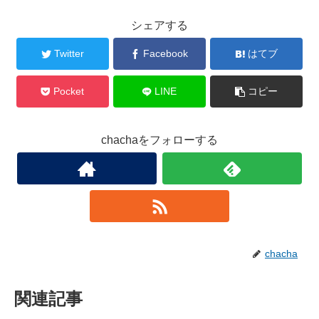
シェアする
Twitter
Facebook
はてブ
Pocket
LINE
コピー
chachaをフォローする
chacha
関連記事