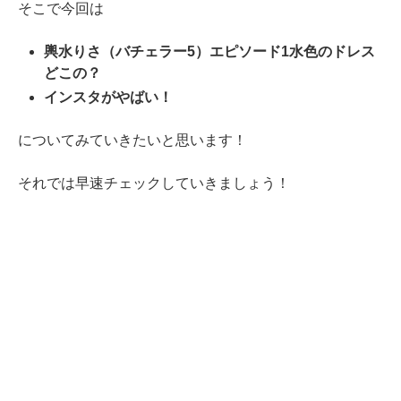
そこで今回は
輿水りさ（バチェラー5）エピソード1水色のドレス
どこの？
インスタがやばい！
についてみていきたいと思います！
それでは早速チェックしていきましょう！