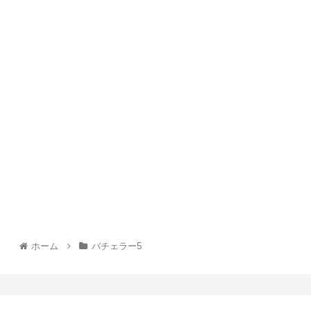
ホーム
バチェラー5