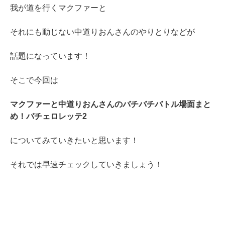
我が道を行くマクファーと
それにも動じない中道りおんさんのやりとりなどが
話題になっています！
そこで今回は
マクファーと中道りおんさんのバチバチバトル場面まと
め！バチェロレッテ2
についてみていきたいと思います！
それでは早速チェックしていきましょう！