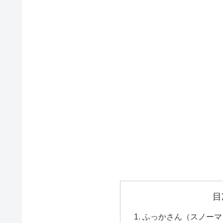
目
ふっかさん（スノーマ