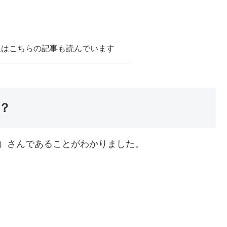
人はこちらの記事も読んでいます
？
）さんであることがわかりました。