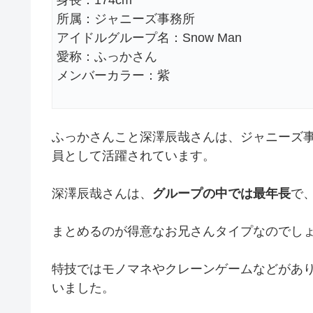
所属：ジャニーズ事務所
アイドルグループ名：Snow Man
愛称：ふっかさん
メンバーカラー：紫
ふっかさんこと深澤辰哉さんは、ジャニーズ事務
員として活躍されています。
深澤辰哉さんは、
グループの中では最年長
で
まとめるのが得意なお兄さんタイプなのでし
特技ではモノマネやクレーンゲームなどがあ
いました。