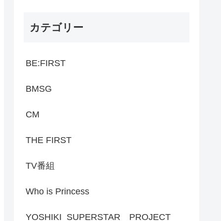
カテゴリー
BE:FIRST
BMSG
CM
THE FIRST
TV番組
Who is Princess
YOSHIKI SUPERSTAR PROJECT