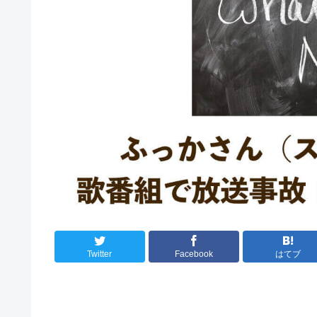
Twitter
Facebook
はてブ