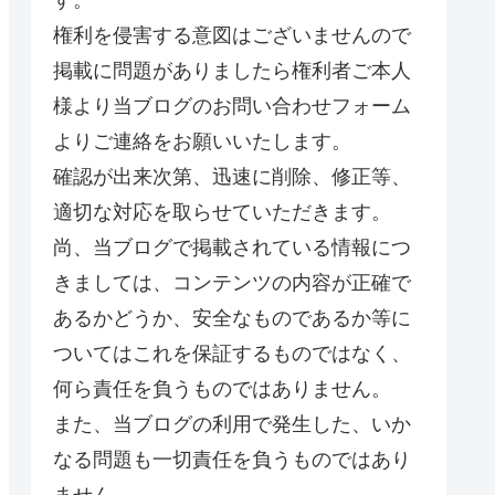
権利を侵害する意図はございませんので
掲載に問題がありましたら権利者ご本人
様より当ブログのお問い合わせフォーム
よりご連絡をお願いいたします。
確認が出来次第、迅速に削除、修正等、
適切な対応を取らせていただきます。
尚、当ブログで掲載されている情報につ
きましては、コンテンツの内容が正確で
あるかどうか、安全なものであるか等に
ついてはこれを保証するものではなく、
何ら責任を負うものではありません。
また、当ブログの利用で発生した、いか
なる問題も一切責任を負うものではあり
ません。