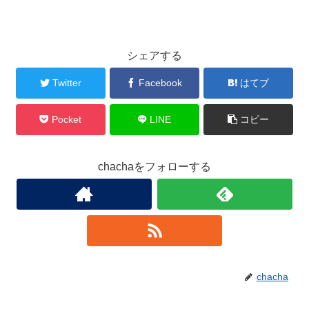
スポンサーリンク
シェアする
Twitter
Facebook
はてブ
Pocket
LINE
コピー
chachaをフォローする
chacha