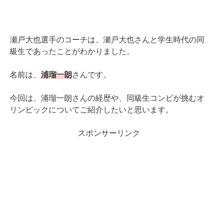
瀬戸大也選手のコーチは、瀬戸大也さんと学生時代の同
級生であったことがわかりました。
名前は、
浦瑠一朗
さんです。
今回は、浦瑠一朗さんの経歴や、同級生コンビが挑むオ
リンピックについてご紹介したいと思います。
スポンサーリンク