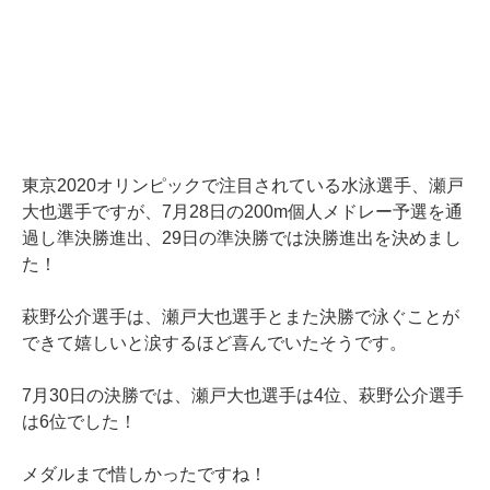
東京2020オリンピックで注目されている水泳選手、瀬戸
大也選手ですが、7月28日の200m個人メドレー予選を通
過し準決勝進出、29日の準決勝では決勝進出を決めまし
た！
萩野公介選手は、瀬戸大也選手とまた決勝で泳ぐことが
できて嬉しいと涙するほど喜んでいたそうです。
7月30日の決勝では、瀬戸大也選手は4位、萩野公介選手
は6位でした！
メダルまで惜しかったですね！